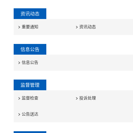
资讯动态
>
重要通知
>
资讯动态
信息公告
>
信息公告
监督管理
>
监督检查
>
投诉处理
>
公告送达